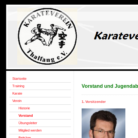
Startseite
Vorstand und Jugendab
Training
Karate
Verein
1. Vorsitzender
Historie
Vorstand
Übungsleiter
Mitglied werden
Beiträge