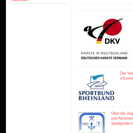
Der Ver
informi
Über die Ju
und Aktionen
Spielgeräte-V