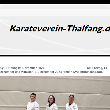
Kyu-Prüfung im Dezember 2024. am Freitag, 13
Dezember und Mittwoch, 18. Dezember 2024 fanden Kyu- prüfungen Statt.