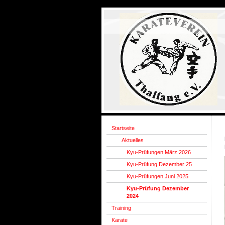
Startseite
Aktuelles
Kyu-Prüfungen März 2026
Kyu-Prüfung Dezember 25
Kyu-Prüfungen Juni 2025
Kyu-Prüfung Dezember
2024
Training
Karate